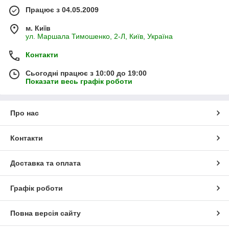
Працює з 04.05.2009
м. Київ
ул. Маршала Тимошенко, 2-Л, Київ, Україна
Контакти
Сьогодні працює з 10:00 до 19:00
Показати весь графік роботи
Про нас
Контакти
Доставка та оплата
Графік роботи
Повна версія сайту