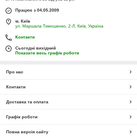
Працює з 04.05.2009
м. Київ
ул. Маршала Тимошенко, 2-Л, Київ, Україна
Контакти
Сьогодні вихідний
Показати весь графік роботи
Про нас
Контакти
Доставка та оплата
Графік роботи
Повна версія сайту