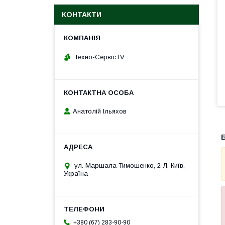
КОНТАКТИ
Техно-СервісTV
Анатолій Ільяхов
ул. Маршала Тимошенко, 2-Л, Київ,
Україна
+380 (67) 283-90-90