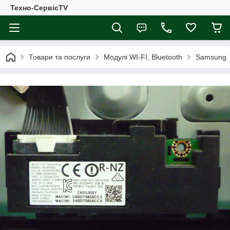
Техно-СервісTV
Товари та послуги
Модулі WI-FI, Bluetooth
Samsung