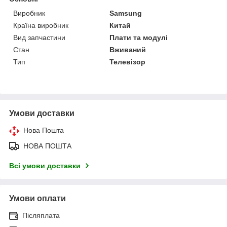
Виробник
Samsung
Країна виробник
Китай
Вид запчастини
Плати та модулі
Стан
Вживаний
Тип
Телевізор
Умови доставки
Нова Пошта
НОВА ПОШТА
Всі умови доставки
Умови оплати
Післяплата