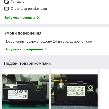
Готівкою
Оплата за реквізитами
Всі умови оплати
Умови повернення
Повернення товару впродовж 14 днів за домовленістю
Всі умови повернення
Подібні товари компанії