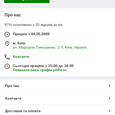
Про нас
87% позитивних з 30 відгуків за рік
Працює з 04.05.2009
м. Київ
ул. Маршала Тимошенко, 2-Л, Київ, Україна
Контакти
Сьогодні працює з 10:00 до 16:00
Показати весь графік роботи
Про нас
Контакти
Доставка та оплата