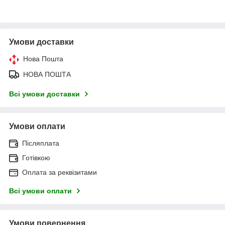
Умови доставки
Нова Пошта
НОВА ПОШТА
Всі умови доставки
Умови оплати
Післяплата
Готівкою
Оплата за реквізитами
Всі умови оплати
Умови повернення