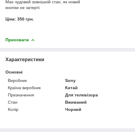
Має чудовий зовнішній стан, як новий
кнопки не затерті.
Ціна: 350 грн.
Приховати
Характеристики
Основні
Виробник
Sony
Країна виробник
Китай
Призначення
Для телевізора
Стан
Вживаний
Колір
Чорний