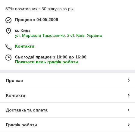
87% позитивних з 30 відгуків за рік
Працює з 04.05.2009
м. Київ
ул. Маршала Тимошенко, 2-Л, Київ, Україна
Контакти
Сьогодні працює з 10:00 до 16:00
Показати весь графік роботи
Про нас
Контакти
Доставка та оплата
Графік роботи