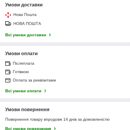
Умови доставки
Нова Пошта
НОВА ПОШТА
Всі умови доставки
Умови оплати
Післяплата
Готівкою
Оплата за реквізитами
Всі умови оплати
Умови повернення
Повернення товару впродовж 14 днів за домовленістю
Всі умови повернення