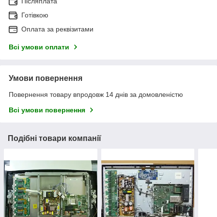
Післяплата
Готівкою
Оплата за реквізитами
Всі умови оплати
Умови повернення
Повернення товару впродовж 14 днів за домовленістю
Всі умови повернення
Подібні товари компанії