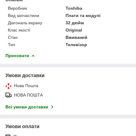
Виробник
Toshiba
Вид запчастини
Плати та модулі
Діагональ екрану
32 дюйм
Клас якості
Original
Стан
Вживаний
Тип
Телевізор
Приховати
Умови доставки
Нова Пошта
НОВА ПОШТА
Всі умови доставки
Умови оплати