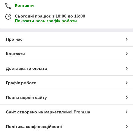
Контакти
Сьогодні працює з 10:00 до 16:00
Показати весь графік роботи
Про нас
Контакти
Доставка та оплата
Графік роботи
Повна версія сайту
Сайт створено на маркетплейсі
Prom.ua
Політика конфіденційності