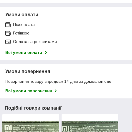
Умови оплати
Післяплата
Готівкою
Оплата за реквізитами
Всі умови оплати
Умови повернення
Повернення товару впродовж 14 днів за домовленістю
Всі умови повернення
Подібні товари компанії