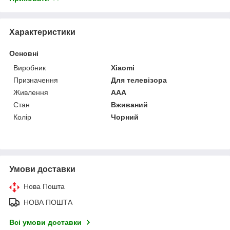
Характеристики
Основні
Виробник
Xiaomi
Призначення
Для телевізора
Живлення
AAA
Стан
Вживаний
Колір
Чорний
Умови доставки
Нова Пошта
НОВА ПОШТА
Всі умови доставки