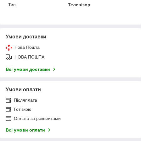
Тип
Телевізор
Умови доставки
Нова Пошта
НОВА ПОШТА
Всі умови доставки
Умови оплати
Післяплата
Готівкою
Оплата за реквізитами
Всі умови оплати