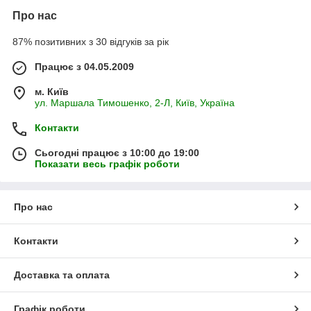
Про нас
87% позитивних з 30 відгуків за рік
Працює з 04.05.2009
м. Київ
ул. Маршала Тимошенко, 2-Л, Київ, Україна
Контакти
Сьогодні працює з 10:00 до 19:00
Показати весь графік роботи
Про нас
Контакти
Доставка та оплата
Графік роботи