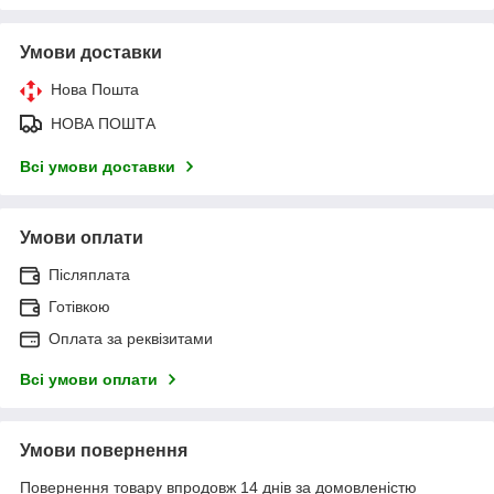
Умови доставки
Нова Пошта
НОВА ПОШТА
Всі умови доставки
Умови оплати
Післяплата
Готівкою
Оплата за реквізитами
Всі умови оплати
Умови повернення
Повернення товару впродовж 14 днів за домовленістю