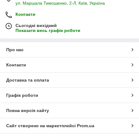
ул. Маршала Тимошенко, 2-Л, Київ, Україна
Контакти
Сьогодні вихідний
Показати весь графік роботи
Про нас
Контакти
Доставка та оплата
Графік роботи
Повна версія сайту
Сайт створено на маркетплейсі
Prom.ua