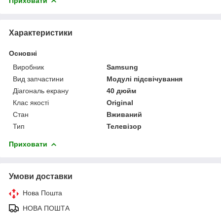
Приховати
Характеристики
Основні
Виробник
Samsung
Вид запчастини
Модулі підсвічування
Діагональ екрану
40 дюйм
Клас якості
Original
Стан
Вживаний
Тип
Телевізор
Приховати
Умови доставки
Нова Пошта
НОВА ПОШТА