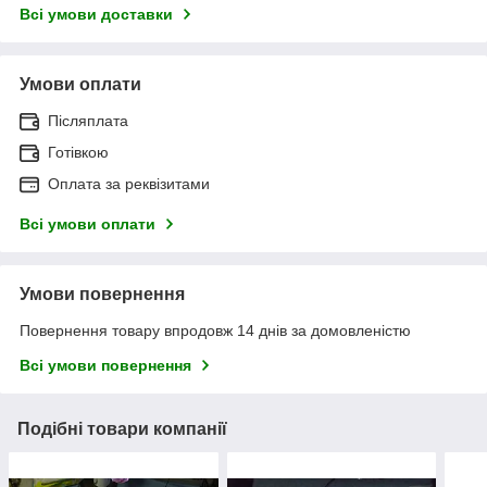
Всі умови доставки
Умови оплати
Післяплата
Готівкою
Оплата за реквізитами
Всі умови оплати
Умови повернення
Повернення товару впродовж 14 днів за домовленістю
Всі умови повернення
Подібні товари компанії