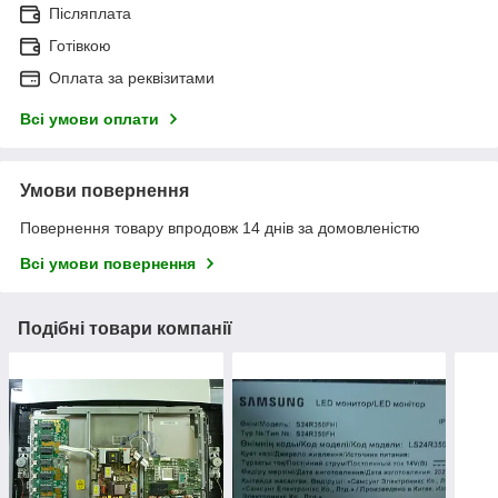
Післяплата
Готівкою
Оплата за реквізитами
Всі умови оплати
Умови повернення
Повернення товару впродовж 14 днів за домовленістю
Всі умови повернення
Подібні товари компанії