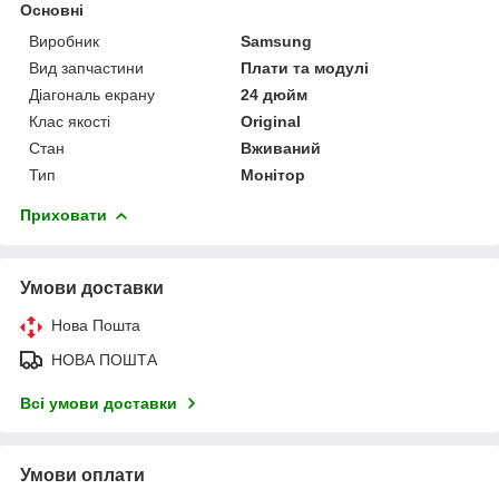
Основні
Виробник
Samsung
Вид запчастини
Плати та модулі
Діагональ екрану
24 дюйм
Клас якості
Original
Стан
Вживаний
Тип
Монітор
Приховати
Умови доставки
Нова Пошта
НОВА ПОШТА
Всі умови доставки
Умови оплати