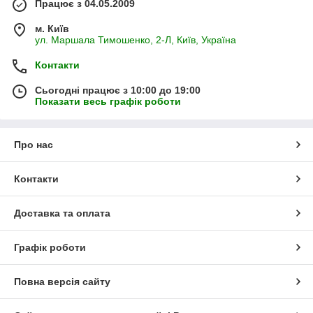
Працює з 04.05.2009
м. Київ
ул. Маршала Тимошенко, 2-Л, Київ, Україна
Контакти
Сьогодні працює з 10:00 до 19:00
Показати весь графік роботи
Про нас
Контакти
Доставка та оплата
Графік роботи
Повна версія сайту