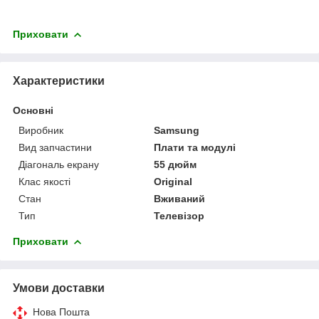
Приховати
Характеристики
Основні
Виробник
Samsung
Вид запчастини
Плати та модулі
Діагональ екрану
55 дюйм
Клас якості
Original
Стан
Вживаний
Тип
Телевізор
Приховати
Умови доставки
Нова Пошта