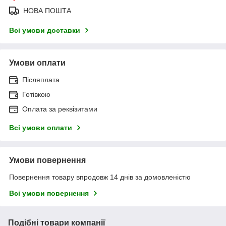
НОВА ПОШТА
Всі умови доставки
Умови оплати
Післяплата
Готівкою
Оплата за реквізитами
Всі умови оплати
Умови повернення
Повернення товару впродовж 14 днів за домовленістю
Всі умови повернення
Подібні товари компанії