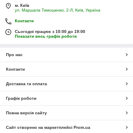
м. Київ
ул. Маршала Тимошенко, 2-Л, Київ, Україна
Контакти
Сьогодні працює з 10:00 до 19:00
Показати весь графік роботи
Про нас
Контакти
Доставка та оплата
Графік роботи
Повна версія сайту
Сайт створено на маркетплейсі
Prom.ua