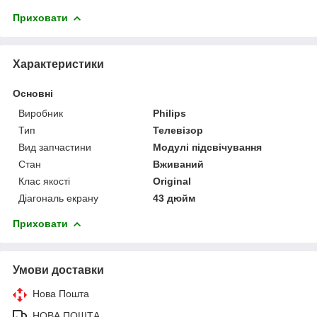
Приховати
Характеристики
Основні
Виробник
Philips
Тип
Телевізор
Вид запчастини
Модулі підсвічування
Стан
Вживаний
Клас якості
Original
Діагональ екрану
43 дюйм
Приховати
Умови доставки
Нова Пошта
НОВА ПОШТА