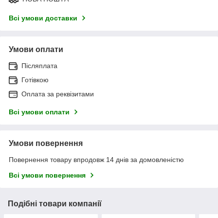
Всі умови доставки
Умови оплати
Післяплата
Готівкою
Оплата за реквізитами
Всі умови оплати
Умови повернення
Повернення товару впродовж 14 днів за домовленістю
Всі умови повернення
Подібні товари компанії