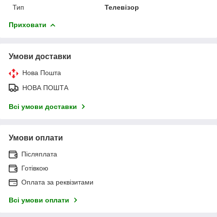
Тип
Телевізор
Приховати
Умови доставки
Нова Пошта
НОВА ПОШТА
Всі умови доставки
Умови оплати
Післяплата
Готівкою
Оплата за реквізитами
Всі умови оплати