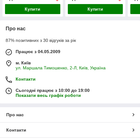
матриця).
матриця)
розб
Купити
Купити
Про нас
87% позитивних з 30 відгуків за рік
Працює з 04.05.2009
м. Київ
ул. Маршала Тимошенко, 2-Л, Київ, Україна
Контакти
Сьогодні працює з 10:00 до 19:00
Показати весь графік роботи
Про нас
Контакти