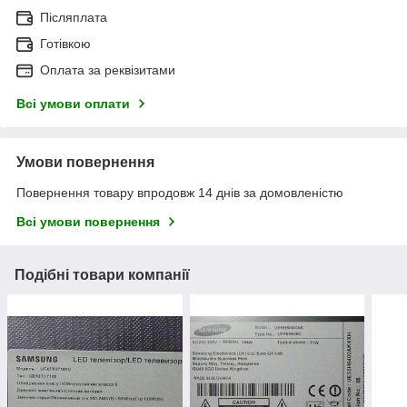
Післяплата
Готівкою
Оплата за реквізитами
Всі умови оплати
Умови повернення
Повернення товару впродовж 14 днів за домовленістю
Всі умови повернення
Подібні товари компанії