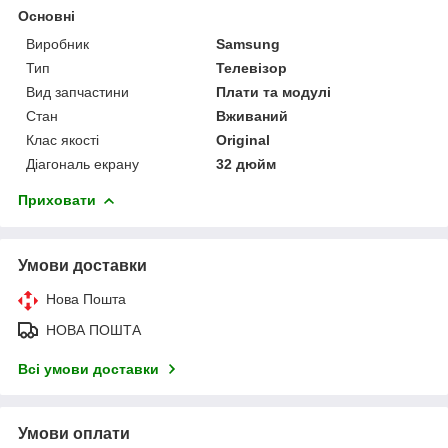
Основні
Виробник
Samsung
Тип
Телевізор
Вид запчастини
Плати та модулі
Стан
Вживаний
Клас якості
Original
Діагональ екрану
32 дюйм
Приховати
Умови доставки
Нова Пошта
НОВА ПОШТА
Всі умови доставки
Умови оплати