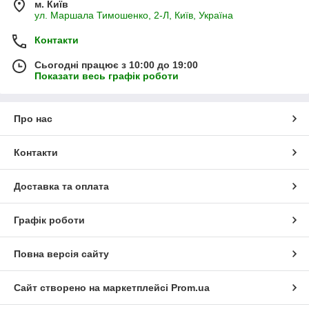
м. Київ
ул. Маршала Тимошенко, 2-Л, Київ, Україна
Контакти
Сьогодні працює з 10:00 до 19:00
Показати весь графік роботи
Про нас
Контакти
Доставка та оплата
Графік роботи
Повна версія сайту
Сайт створено на маркетплейсі
Prom.ua