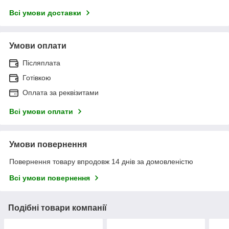
Всі умови доставки
Умови оплати
Післяплата
Готівкою
Оплата за реквізитами
Всі умови оплати
Умови повернення
Повернення товару впродовж 14 днів за домовленістю
Всі умови повернення
Подібні товари компанії