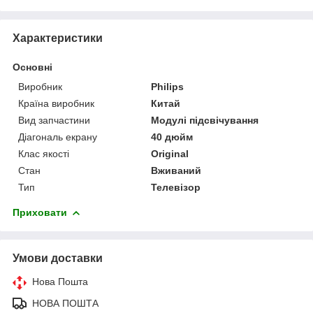
Характеристики
Основні
Виробник
Philips
Країна виробник
Китай
Вид запчастини
Модулі підсвічування
Діагональ екрану
40 дюйм
Клас якості
Original
Стан
Вживаний
Тип
Телевізор
Приховати
Умови доставки
Нова Пошта
НОВА ПОШТА